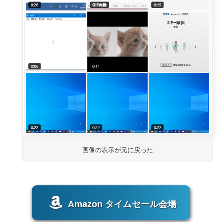
画像の表示が元に戻った
Amazon タイムセール会場