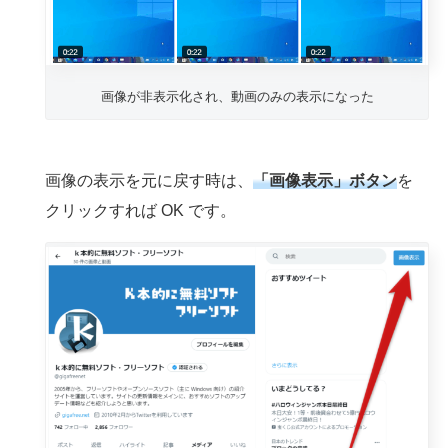
画像が非表示化され、動画のみの表示になった
画像の表示を元に戻す時は、
「画像表示」ボタン
を
クリックすれば OK です。