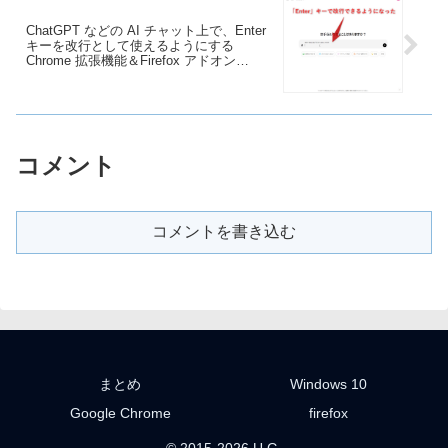
ChatGPT などの AI チャット上で、Enter
キーを改行として使えるようにする
Chrome 拡張機能＆Firefox アドオン
「ChatGPT Ctrl+Enter Sender」
コメント
コメントを書き込む
まとめ
Windows 10
Google Chrome
firefox