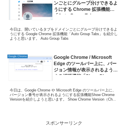
ンごとにグループ分けできるよ
うにする Chrome 拡張機能
「Auto Group Tabs」
今日は、開いているタブをドメインごとにグループ分けできるよ
うにする Google Chrome 拡張機能「Auto Group Tabs」を紹介し
ようと思います。 Auto Group Tabs
Google Chrome
Google Chrome / Microsoft
Edge のツールバー上に、バー
ジョン情報が表示されるように
する拡張機能「Show Chrome
Version」
今日は、Google Chrome や Microsoft Edge のツールバー上に、
バージョン番号が表示されるようにする拡張機能Show Chrome
Versionを紹介しようと思います。 Show Chrome Version（Ch...
スポンサーリンク