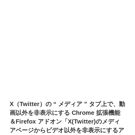
X（Twitter）の “ メディア ” タブ上で、動
画以外を非表示にする Chrome 拡張機能
＆Firefox アドオン「X(Twitter)のメディ
アページからビデオ以外を非表示にするア