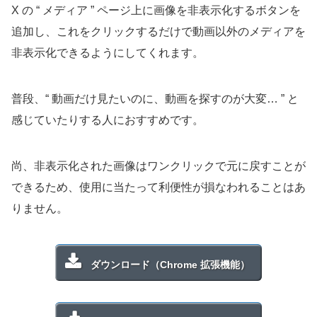
X の “ メディア ” ページ上に画像を非表示化するボタンを
追加し、これをクリックするだけで動画以外のメディアを
非表示化できるようにしてくれます。
普段、“ 動画だけ見たいのに、動画を探すのが大変… ” と
感じていたりする人におすすめです。
尚、非表示化された画像はワンクリックで元に戻すことが
できるため、使用に当たって利便性が損なわれることはあ
りません。
ダウンロード（Chrome 拡張機能）