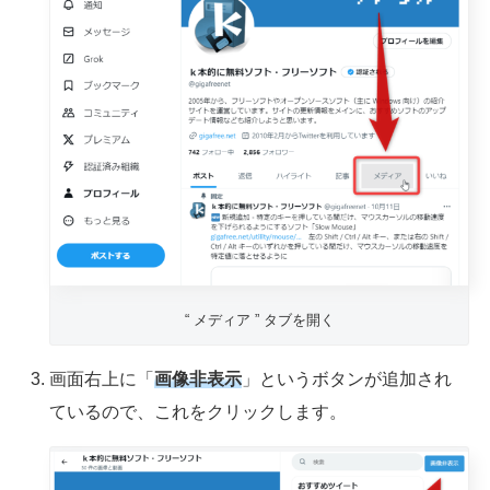
“ メディア ” タブを開く
画面右上に「
画像非表示
」というボタンが追加され
ているので、これをクリックします。