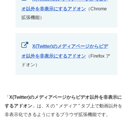
オ以外を非表示にするアドオン
（Chrome
拡張機能）
X(Twitter)のメディアページからビデ
オ以外を非表示にするアドオン
（Firefox ア
ドオン）
「
X(Twitter)のメディアページからビデオ以外を非表示に
するアドオン
」は、X の “ メディア ” タブ上で動画以外を
非表示化できるようにするブラウザ拡張機能です。