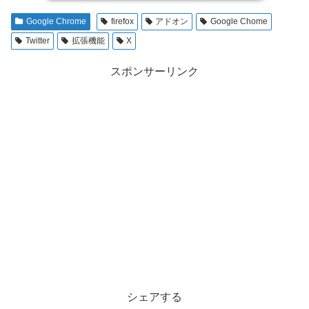
Google Chrome
firefox
アドオン
Google Chome
Twitter
拡張機能
X
スポンサーリンク
シェアする