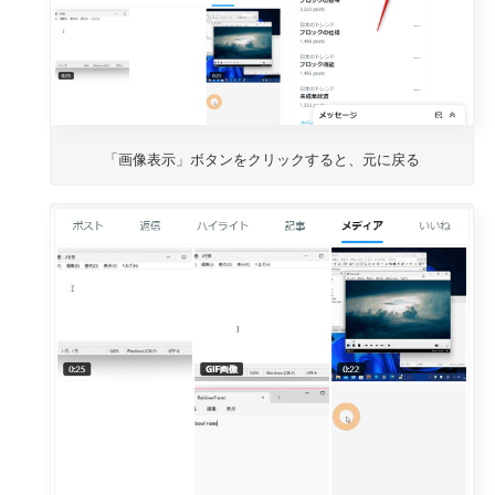
「画像表示」ボタンをクリックすると、元に戻る