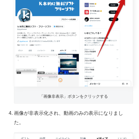
「画像非表示」ボタンをクリックする
画像が非表示化され、動画のみの表示になりまし
た。