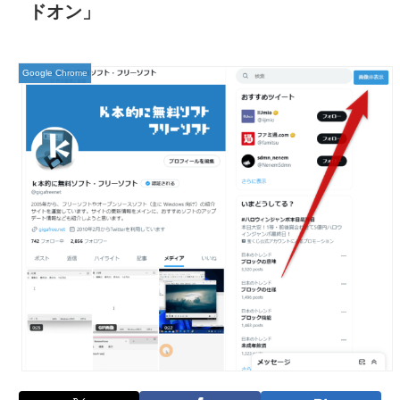
ドオン」
Google Chrome