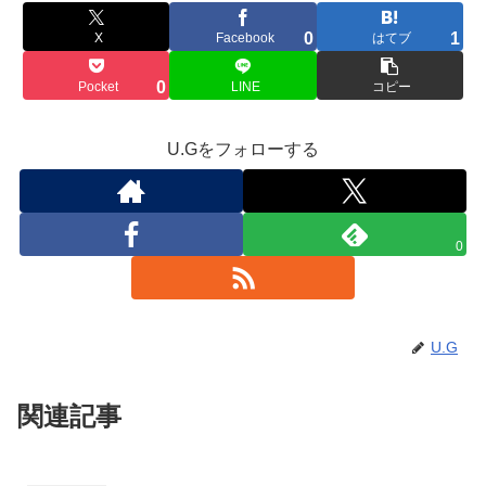
0
1
X
Facebook
はてブ
0
Pocket
LINE
コピー
U.Gをフォローする
0
U.G
関連記事