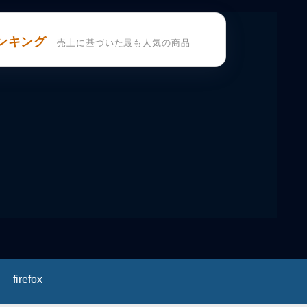
ンキング
売上に基づいた最も人気の商品
firefox