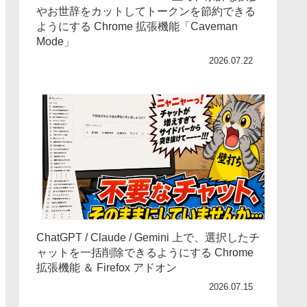
やお世辞をカットしてトークンを節約できる
ようにする Chrome 拡張機能「Caveman
Mode」
2026.07.22
ChatGPT / Claude / Gemini 上で、選択したチ
ャットを一括削除できるようにする Chrome
拡張機能 ＆ Firefox アドオン
2026.07.15