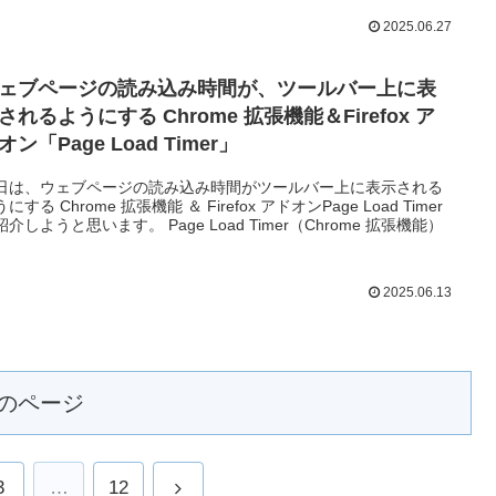
2025.06.27
ェブページの読み込み時間が、ツールバー上に表
されるようにする Chrome 拡張機能＆Firefox ア
オン「Page Load Timer」
日は、ウェブページの読み込み時間がツールバー上に表示される
にする Chrome 拡張機能 ＆ Firefox アドオンPage Load Timer
紹介しようと思います。 Page Load Timer（Chrome 拡張機能）
2025.06.13
のページ
次
3
…
12