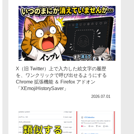
X（旧 Twitter）上で入力した絵文字の履歴
を、ワンクリックで呼び出せるようにする
Chrome 拡張機能 ＆ Firefox アドオン
「XEmojiHistorySaver」
2026.07.01