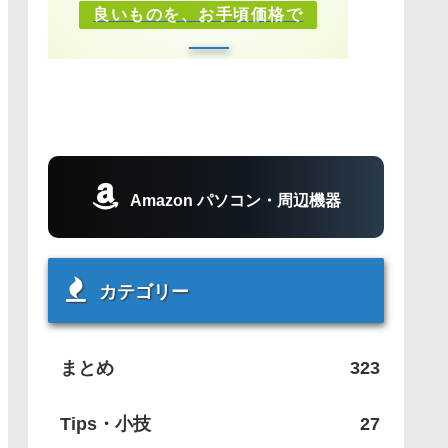
良いものを、お手頃価格で
Amazon パソコン・周辺機器
カテゴリー
まとめ
323
Tips・小技
27