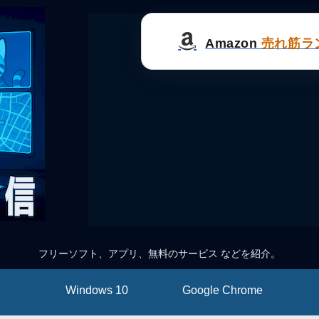
Amazon
売れ筋ラ
フリーソフト、アプリ、無料のサービス などを紹介。
Windows 10
Google Chrome