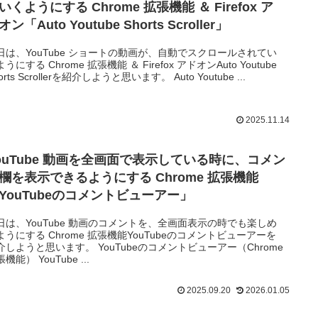
いくようにする Chrome 拡張機能 ＆ Firefox ア
オン「Auto Youtube Shorts Scroller」
日は、YouTube ショートの動画が、自動でスクロールされてい
うにする Chrome 拡張機能 ＆ Firefox アドオンAuto Youtube
orts Scrollerを紹介しようと思います。 Auto Youtube ...
2025.11.14
ouTube 動画を全画面で表示している時に、コメン
欄を表示できるようにする Chrome 拡張機能
YouTubeのコメントビューアー」
日は、YouTube 動画のコメントを、全画面表示の時でも楽しめ
ようにする Chrome 拡張機能YouTubeのコメントビューアーを
介しようと思います。 YouTubeのコメントビューアー（Chrome
機能） YouTube ...
2025.09.20
2026.01.05