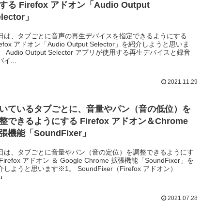
する Firefox アドオン「Audio Output
lector」
日は、タブごとに音声の再生デバイスを指定できるようにする
refox アドオン「Audio Output Selector」を紹介しようと思いま
 Audio Output Selector アプリが使用する再生デバイスと録音
イ...
2021.11.29
いているタブごとに、音量やパン（音の低位）を
整できるようにする Firefox アドオン＆Chrome
張機能「SoundFixer」
日は、タブごとに音量やパン（音の定位）を調整できるようにす
Firefox アドオン ＆ Google Chrome 拡張機能「SoundFixer」を
介しようと思います※1。 SoundFixer（Firefox アドオン）
...
2021.07.28