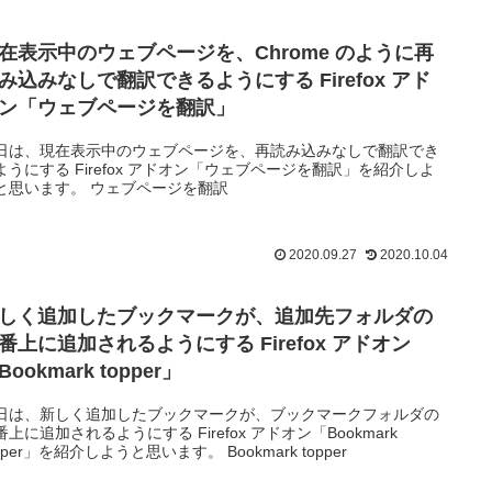
在表示中のウェブページを、Chrome のように再
み込みなしで翻訳できるようにする Firefox アド
ン「ウェブページを翻訳」
日は、現在表示中のウェブページを、再読み込みなしで翻訳でき
ようにする Firefox アドオン「ウェブページを翻訳」を紹介しよ
と思います。 ウェブページを翻訳
2020.09.27
2020.10.04
しく追加したブックマークが、追加先フォルダの
番上に追加されるようにする Firefox アドオン
Bookmark topper」
日は、新しく追加したブックマークが、ブックマークフォルダの
番上に追加されるようにする Firefox アドオン「Bookmark
pper」を紹介しようと思います。 Bookmark topper