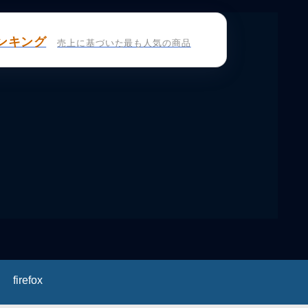
ンキング
売上に基づいた最も人気の商品
firefox