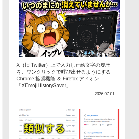
X（旧 Twitter）上で入力した絵文字の履歴
を、ワンクリックで呼び出せるようにする
Chrome 拡張機能 ＆ Firefox アドオン
「XEmojiHistorySaver」
2026.07.01