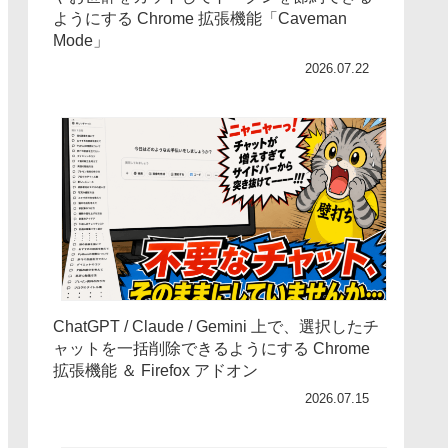
ようにする Chrome 拡張機能「Caveman
Mode」
2026.07.22
ChatGPT / Claude / Gemini 上で、選択したチ
ャットを一括削除できるようにする Chrome
拡張機能 ＆ Firefox アドオン
2026.07.15