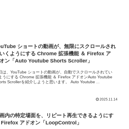
ouTube ショートの動画が、無限にスクロールされ
いくようにする Chrome 拡張機能 ＆ Firefox ア
オン「Auto Youtube Shorts Scroller」
日は、YouTube ショートの動画が、自動でスクロールされてい
うにする Chrome 拡張機能 ＆ Firefox アドオンAuto Youtube
orts Scrollerを紹介しようと思います。 Auto Youtube ...
2025.11.14
画内の特定場面を、リピート再生できるようにす
 Firefox アドオン「LoopControl」