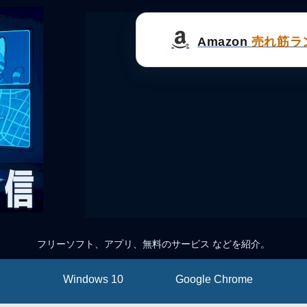
Amazon
売れ筋ラ
フリーソフト、アプリ、無料のサービス などを紹介。
Windows 10
Google Chrome