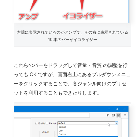
左端に表示されているのがアンプで、その右に表示されている
10 本のバーがイコライザー
これらのバーをドラッグして音量・音質 の調整を行
っても OK ですが、画面右上にあるプルダウンメニュ
ーをクリックすることで、各ジャンル向けのプリセ
ットを利用することもできたりします。