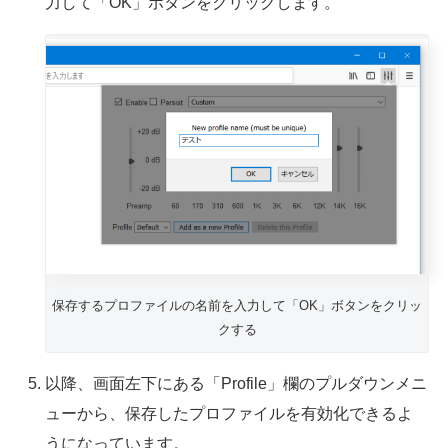
力して「OK」ボタンをクリックします。
保存するプロファイルの名前を入力して「OK」ボタンをクリッ
クする
以降、画面左下にある「Profile」欄のプルダウンメニ
ューから、保存したプロファイルを有効化できるよ
うになっています。