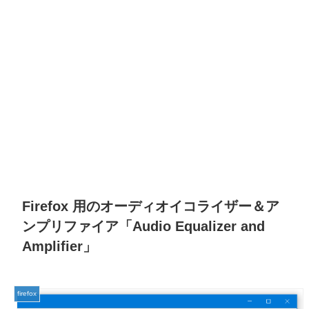
Firefox 用のオーディオイコライザー＆ア
ンプリファイア「Audio Equalizer and
Amplifier」
firefox