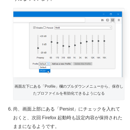
画面左下にある「Profile」欄のプルダウンメニューから、保存し
たプロファイルを有効化できるようになる
尚、画面上部にある「Persist」にチェックを入れて
おくと、次回 Firefox 起動時も設定内容が保持された
ままになるようです。