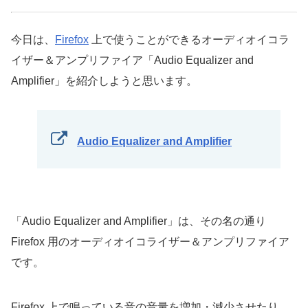
今日は、
Firefox
上で使うことができるオーディオイコラ
イザー＆アンプリファイア「Audio Equalizer and
Amplifier」を紹介しようと思います。
Audio Equalizer and Amplifier
「Audio Equalizer and Amplifier」は、その名の通り
Firefox 用のオーディオイコライザー＆アンプリファイア
です。
Firefox 上で鳴っている音の音量を増加・減少させたり、