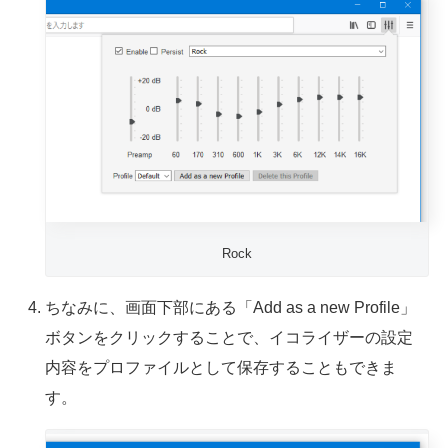
Rock
ちなみに、画面下部にある「Add as a new Profile」
ボタンをクリックすることで、イコライザーの設定
内容をプロファイルとして保存することもできま
す。