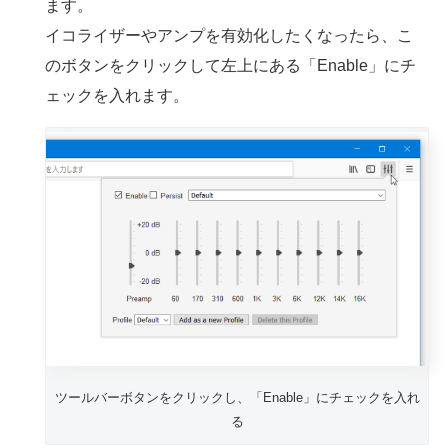
ます。
イコライザーやアンプを有効化したくなったら、こ
のボタンをクリックして左上にある「Enable」にチ
ェックを入れます。
ツールバーボタンをクリックし、「Enable」にチェックを入れ
る