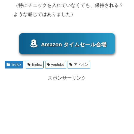
（特にチェックを入れていなくても、保持される？
ような感じではありました）
Amazon タイムセール会場
firefox
firefox
youtube
アドオン
スポンサーリンク