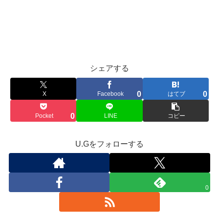
シェアする
0
0
X
Facebook
はてブ
0
Pocket
LINE
コピー
U.Gをフォローする
0