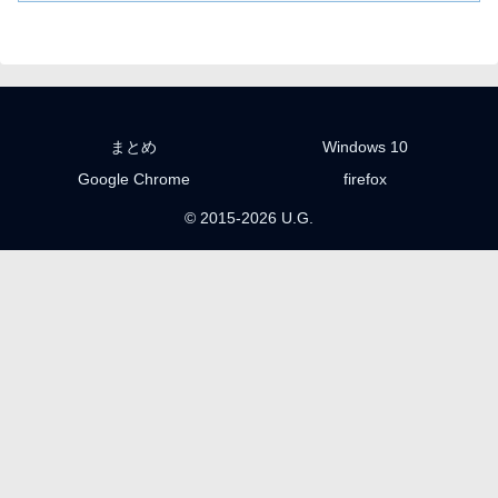
まとめ
Windows 10
Google Chrome
firefox
© 2015-2026 U.G.