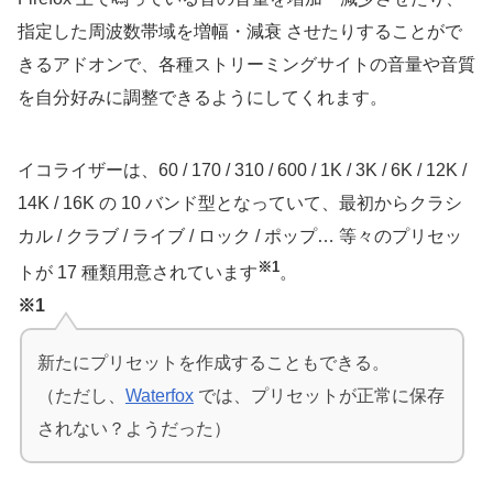
指定した周波数帯域を増幅・減衰 させたりすることがで
きるアドオンで、各種ストリーミングサイトの音量や音質
を自分好みに調整できるようにしてくれます。
イコライザーは、60 / 170 / 310 / 600 / 1K / 3K / 6K / 12K /
14K / 16K の 10 バンド型となっていて、最初からクラシ
カル / クラブ / ライブ / ロック / ポップ… 等々のプリセッ
※1
トが 17 種類用意されています
。
※1
新たにプリセットを作成することもできる。
（ただし、
Waterfox
では、プリセットが正常に保存
されない？ようだった）