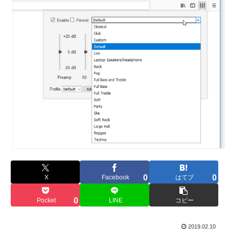
0
0
X
Facebook
はてブ
0
Pocket
LINE
コピー
2019.02.10