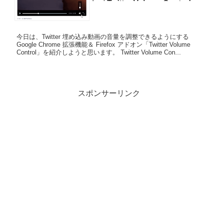
ン「Twitter Volume Control」
今日は、Twitter 埋め込み動画の音量を調整できるようにする
Google Chrome 拡張機能＆ Firefox アドオン「Twitter Volume
Control」を紹介しようと思います。 Twitter Volume Con...
スポンサーリンク