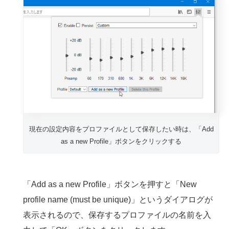
現在の設定内容をプロファイルとして保存したい時は、「Add
as a new Profile」ボタンをクリックする
「Add as a new Profile」ボタンを押すと「New
profile name (must be unique)」というダイアログが
表示されるので、保存するプロファイルの名前を入