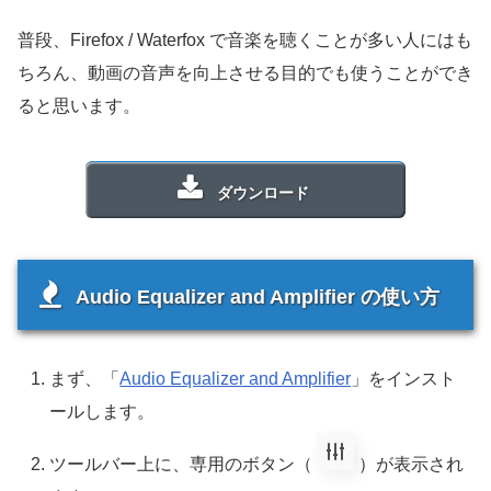
普段、Firefox / Waterfox で音楽を聴くことが多い人にはも
ちろん、動画の音声を向上させる目的でも使うことができ
ると思います。
ダウンロード
Audio Equalizer and Amplifier の使い方
まず、「
Audio Equalizer and Amplifier
」をインスト
ールします。
ツールバー上に、専用のボタン（
）が表示され