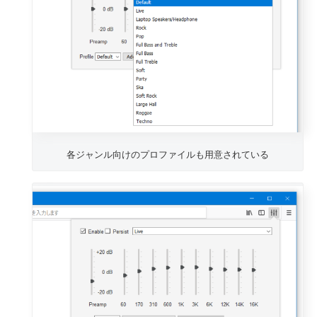
各ジャンル向けのプロファイルも用意されている