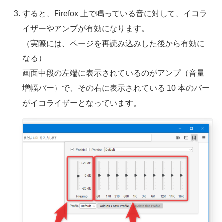
すると、Firefox 上で鳴っている音に対して、イコラ
イザーやアンプが有効になります。
（実際には、ページを再読み込みした後から有効に
なる）
画面中段の左端に表示されているのがアンプ（音量
増幅バー）で、その右に表示されている 10 本のバー
がイコライザーとなっています。