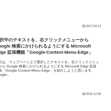
2017.04.21
択中のテキストを、右クリックメニューから
oogle 検索にかけられるようにする Microsoft
dge 拡張機能「Google-Context-Menu-Edge」
日は、ウェブページ上で選択したテキストを、右クリックメニュ
ら Google 検索にかけられるようにする Microsoft Edge 拡張
能「Google-Context-Menu-Edge」を紹介しようと思います。
gle-...
2016.12.05