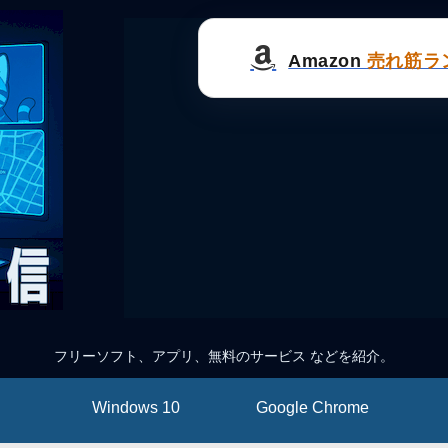
Amazon
売れ筋ラ
フリーソフト、アプリ、無料のサービス などを紹介。
Windows 10
Google Chrome