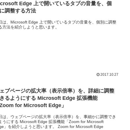
icrosoft Edge 上で開いているタブの音量を、個
に調整する方法
日は、Microsoft Edge 上で開いているタブの音量を、個別に調整
る方法を紹介しようと思います。
2017.10.27
ェブページの拡大率（表示倍率）を、詳細に調整
きるようにする Microsoft Edge 拡張機能
oom for Microsoft Edge」
日は、ウェブページの拡大率（表示倍率）を、事細かに調整でき
うにする Microsoft Edge 拡張機能「Zoom for Microsoft
ge」を紹介しようと思います。 Zoom for Microsoft Edge