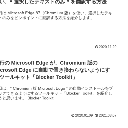
い、“ 選択したテキストのみ ” を翻訳する方法
は Microsoft Edge 87（Chromium 版）を使い、選択したテキ
トのみをピンポイントに翻訳する方法を紹介します。
2020.11.29
行の Microsoft Edge が、Chromium 版の
icrosoft Edge に自動で置き換わらないようにす
ツールキット「Blocker Toolkit」
は、“ Chromium 版 Microsoft Edge ” の自動インストールをブ
ックできるようにするツールキット「Blocker Toolkit」を紹介し
と思います。 Blocker Toolkit
2020.01.09
2021.03.07