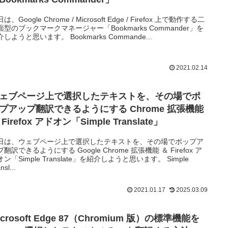
は、Google Chrome / Microsoft Edge / Firefox 上で動作する二
面型のブックマークマネージャー「Bookmarks Commander」を
しようと思います。 Bookmarks Commande...
2021.02.14
ェブページ上で選択したテキストを、その場でポ
プアップ翻訳できるようにする Chrome 拡張機能
 Firefox アドオン「Simple Translate」
日は、ウェブページ上で選択したテキストを、その場でポップア
翻訳できるようにする Google Chrome 拡張機能 ＆ Firefox ア
ン「Simple Translate」を紹介しようと思います。 Simple
nsl...
2021.01.17
2025.03.09
icrosoft Edge 87（Chromium 版）の標準機能を