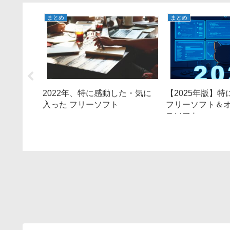
まとめ
まとめ
2022年、特に感動した・気に
【2025年版】
入ったフ
入った フリーソフト
フリーソフト＆
スソフト