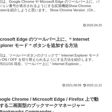
は、Google Chrome や Microsoft Edge のツールバー上に、バ
ジョン番号が表示されるようにする拡張機能Show Chrome
rsionを紹介しようと思います。 Show Chrome Version（Ch...
2025.04.25
icrosoft Edge のツールバー上に、“ Internet
xplorer モード ” ボタンを追加する方法
は、ツールバーボタンのクリックで “ Internet Explorer モード
 の ON / OFF を切り替えられるようにする方法を紹介します。
25/11/16 現在、ツールバー上に “ Internet Explorer...
2021.08.09
2025.11.21
ogle Chrome / Microsoft Edge / Firefox 上で動
する二画面型のブックマークマネージャー
Bookmarks Commander」