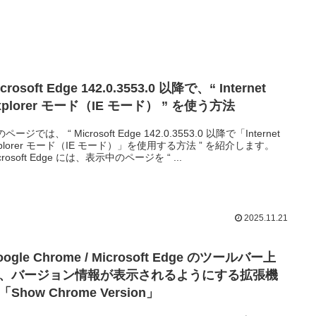
crosoft Edge 142.0.3553.0 以降で、“ Internet
xplorer モード（IE モード） ” を使う方法
ページでは、 “ Microsoft Edge 142.0.3553.0 以降で「Internet
xplorer モード（IE モード）」を使用する方法 ” を紹介します。
crosoft Edge には、表示中のページを “ ...
2025.11.21
oogle Chrome / Microsoft Edge のツールバー上
、バージョン情報が表示されるようにする拡張機
「Show Chrome Version」