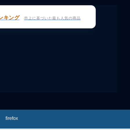
ンキング
売上に基づいた最も人気の商品
firefox