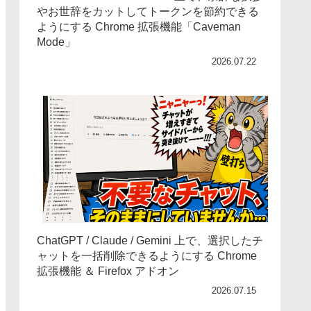
やお世辞をカットしてトークンを節約できる
ようにする Chrome 拡張機能「Caveman
Mode」
2026.07.22
ChatGPT / Claude / Gemini 上で、選択したチ
ャットを一括削除できるようにする Chrome
拡張機能 ＆ Firefox アドオン
2026.07.15