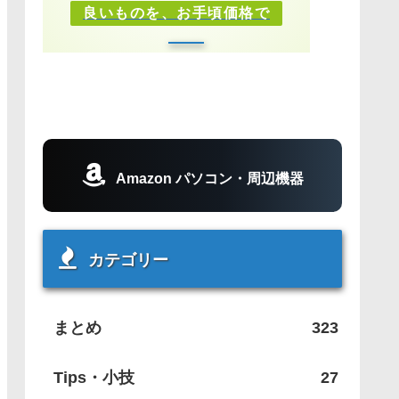
良いものを、お手頃価格で
Amazon パソコン・周辺機器
カテゴリー
まとめ
323
Tips・小技
27