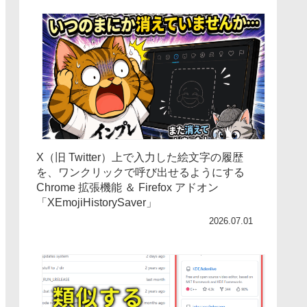
X（旧 Twitter）上で入力した絵文字の履歴
を、ワンクリックで呼び出せるようにする
Chrome 拡張機能 ＆ Firefox アドオン
「XEmojiHistorySaver」
2026.07.01