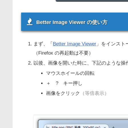
Better Image Viewer の使い方
まず、「
Better Image Viewer
」をインスト
（Firefox の再起動は不要）
以後、画像を開いた時に、下記のような操
マウスホイールの回転
＋ ? キー押し
画像をクリック
（等倍表示）