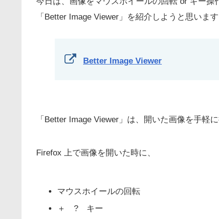
今日は、画像をマウスホイールの回転 or キー
「Better Image Viewer」を紹介しようと思いま
Better Image Viewer
「Better Image Viewer」は、開いた画像を
Firefox 上で画像を開いた時に、
マウスホイールの回転
＋ ? キー