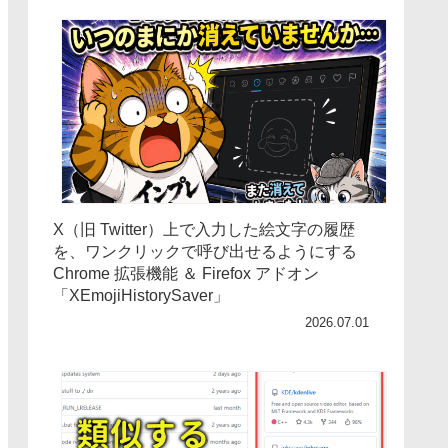
X（旧 Twitter）上で入力した絵文字の履歴
を、ワンクリックで呼び出せるようにする
Chrome 拡張機能 ＆ Firefox アドオン
「XEmojiHistorySaver」
2026.07.01