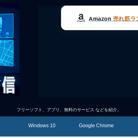
Amazon
売れ筋ラ
フリーソフト、アプリ、無料のサービス などを紹介。
Windows 10
Google Chrome