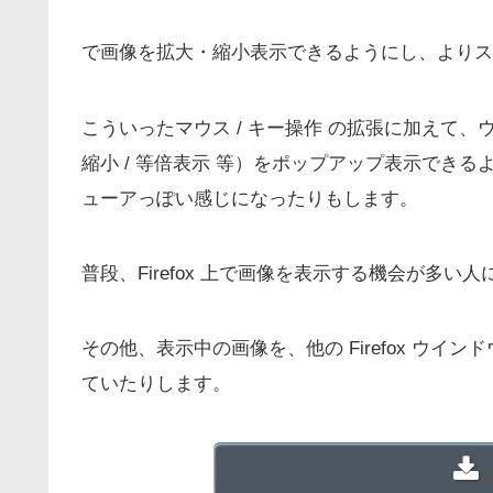
で画像を拡大・縮小表示できるようにし、よりス
こういったマウス / キー操作 の拡張に加えて
縮小 / 等倍表示 等）をポップアップ表示でき
ューアっぽい感じになったりもします。
普段、Firefox 上で画像を表示する機会が多い
その他、表示中の画像を、他の Firefox ウ
ていたりします。