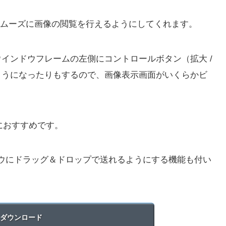
ムーズに画像の閲覧を行えるようにしてくれます。
、ウインドウフレームの左側にコントロールボタン（拡大 /
るようになったりもするので、画像表示画面がいくらかビ
人におすすめです。
インドウにドラッグ＆ドロップで送れるようにする機能も付い
ダウンロード