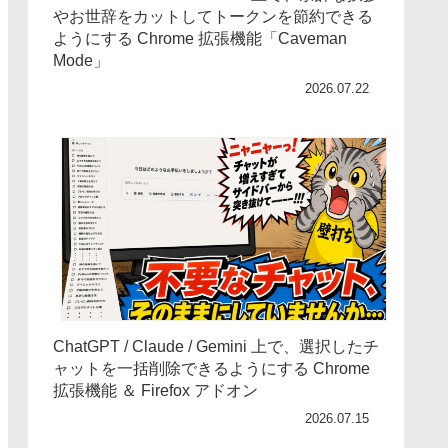
やお世辞をカットしてトークンを節約できる
ようにする Chrome 拡張機能「Caveman
Mode」
2026.07.22
ChatGPT / Claude / Gemini 上で、選択したチ
ャットを一括削除できるようにする Chrome
拡張機能 ＆ Firefox アドオン
2026.07.15