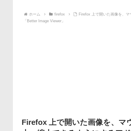
ホーム
firefox
Firefox 上で開いた画像
「Better Image Viewer」
Firefox 上で開いた画像を、