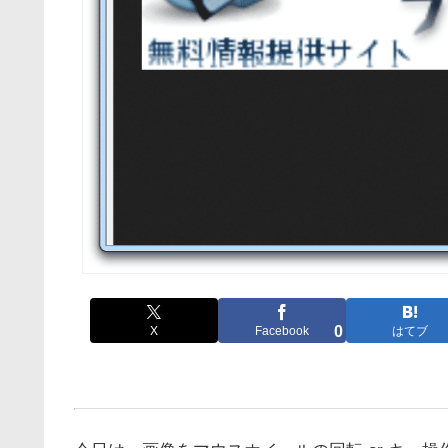
0
X
Facebook
はてブ