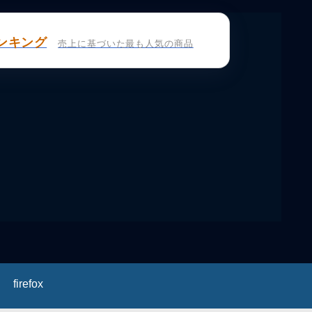
ンキング
売上に基づいた最も人気の商品
firefox