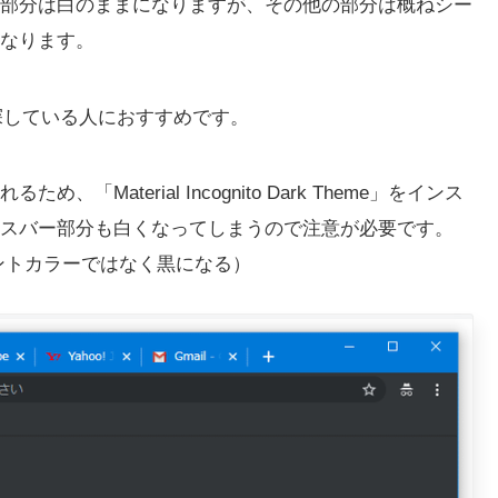
部分は白のままになりますが、その他の部分は概ねシー
なります。
マを探している人におすすめです。
aterial Incognito Dark Theme」をインス
スバー部分も白くなってしまうので注意が必要です。
セントカラーではなく黒になる）