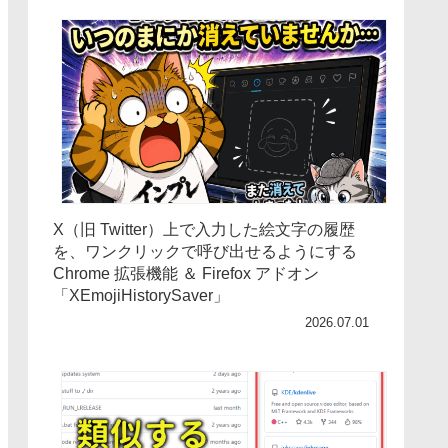
X（旧 Twitter）上で入力した絵文字の履歴
を、ワンクリックで呼び出せるようにする
Chrome 拡張機能 ＆ Firefox アドオン
「XEmojiHistorySaver」
2026.07.01