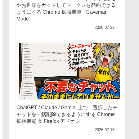
やお世辞をカットしてトークンを節約できる
ようにする Chrome 拡張機能「Caveman
Mode」
2026.07.22
ChatGPT / Claude / Gemini 上で、選択したチ
ャットを一括削除できるようにする Chrome
拡張機能 ＆ Firefox アドオン
2026.07.15