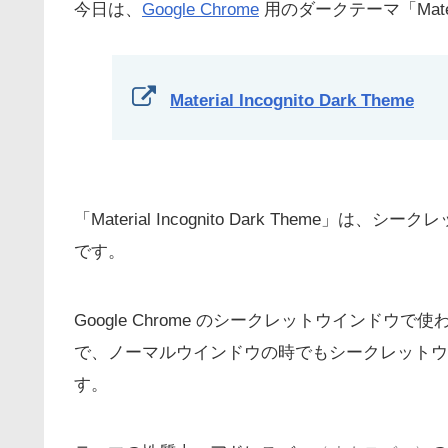
今日は、
Google Chrome
用のダークテーマ「Materi
Material Incognito Dark Theme
「Material Incognito Dark Theme」
です。
Google Chrome のシークレットウインド
で、ノーマルウインドウの時でもシークレットウ
す。