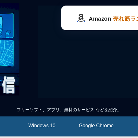
Amazon
売れ筋ラ
フリーソフト、アプリ、無料のサービス などを紹介。
Windows 10
Google Chrome