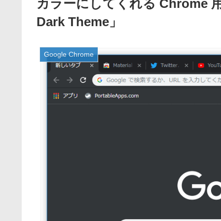
カラーにしてくれる Chrome 用ダー
Dark Theme」
Google Chrome