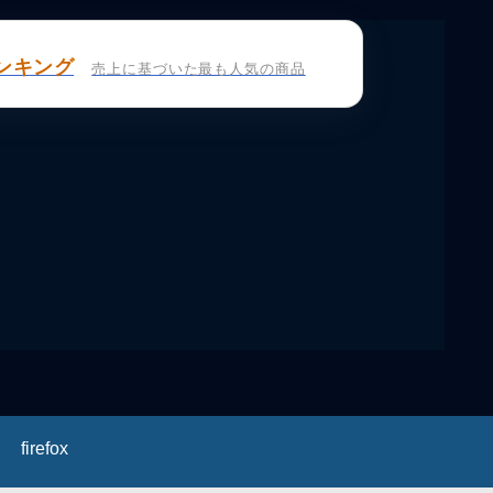
ンキング
売上に基づいた最も人気の商品
firefox