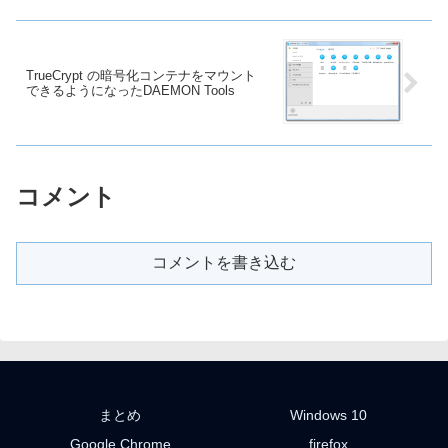
TrueCrypt の暗号化コンテナをマウント
できるようになったDAEMON Tools
コメント
コメントを書き込む
まとめ
Windows 10
Google Chrome
firefox