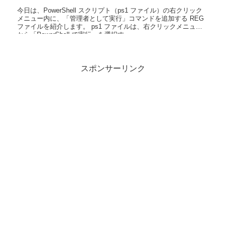
今日は、PowerShell スクリプト（ps1 ファイル）の右クリック
メニュー内に、「管理者として実行」コマンドを追加する REG
ファイルを紹介します。 ps1 ファイルは、右クリックメニュー
から「PowerShell で実行」を選択す...
スポンサーリンク