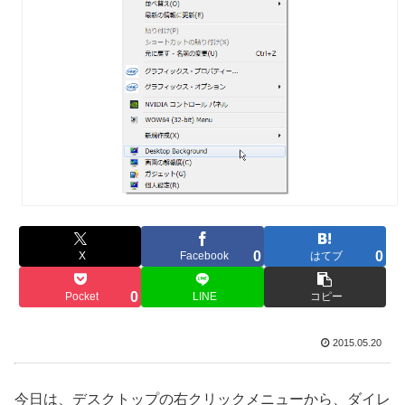
0
0
X
Facebook
はてブ
0
Pocket
LINE
コピー
2015.05.20
今日は、デスクトップの右クリックメニューから、ダイレ