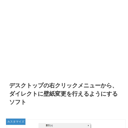
デスクトップの右クリックメニューから、
ダイレクトに壁紙変更を行えるようにする
ソフト
カスタマイズ