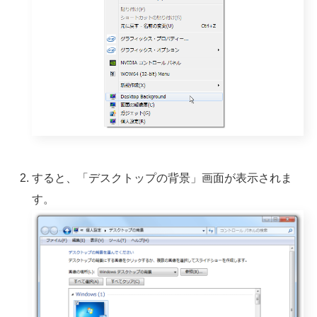
すると、「デスクトップの背景」画面が表示されま
す。