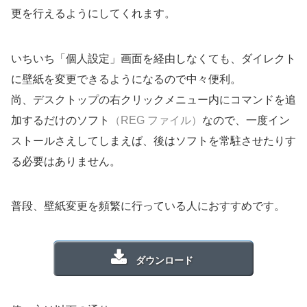
更を行えるようにしてくれます。
いちいち「個人設定」画面を経由しなくても、ダイレクト
に壁紙を変更できるようになるので中々便利。
尚、デスクトップの右クリックメニュー内にコマンドを追
加するだけのソフト
（REG ファイル）
なので、一度イン
ストールさえしてしまえば、後はソフトを常駐させたりす
る必要はありません。
普段、壁紙変更を頻繁に行っている人におすすめです。
ダウンロード