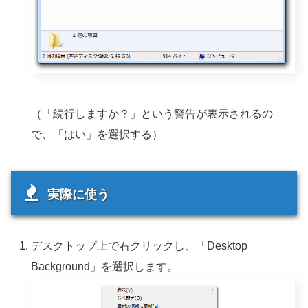
（「続行しますか？」という警告が表示されるの
で、「はい」を選択する）
実際に使う
デスクトップ上で右クリックし、「Desktop
Background」を選択します。