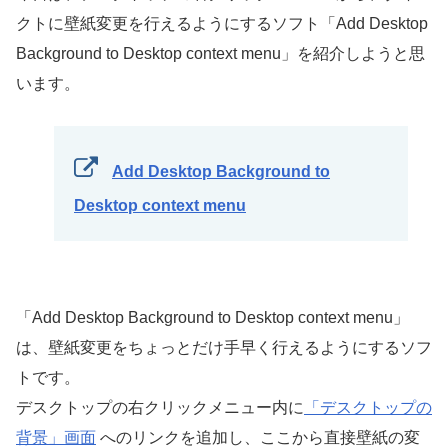
クトに壁紙変更を行えるようにするソフト「Add Desktop
Background to Desktop context menu」を紹介しようと思
います。
Add Desktop Background to
Desktop context menu
「Add Desktop Background to Desktop context menu」
は、壁紙変更をちょっとだけ手早く行えるようにするソフ
トです。
デスクトップの右クリックメニュー内に
「デスクトップの
背景」画面
へのリンクを追加し、ここから直接壁紙の変