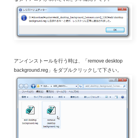
アンインストールを行う時は、「remove desktop
background.reg」をダブルクリックして下さい。