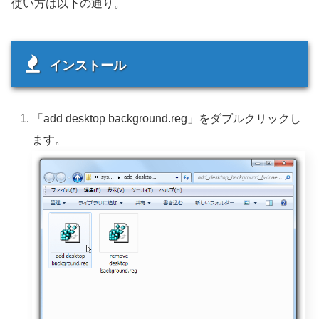
使い方は以下の通り。
インストール
「add desktop background.reg」をダブルクリックし
ます。