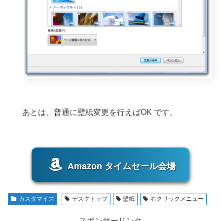
あとは、普通に壁紙変更を行えばOK です。
Amazon タイムセール会場
カスタマイズ
デスクトップ
壁紙
右クリックメニュー
スポンサーリンク