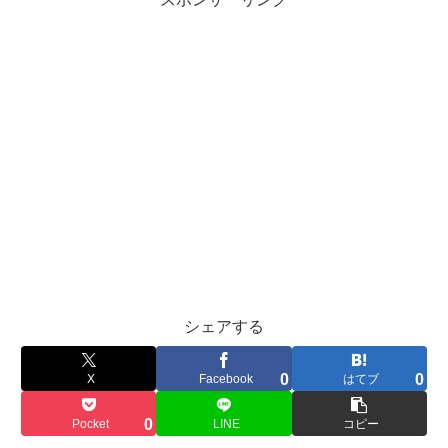
シェアする
0
0
X
Facebook
はてブ
0
Pocket
LINE
コピー