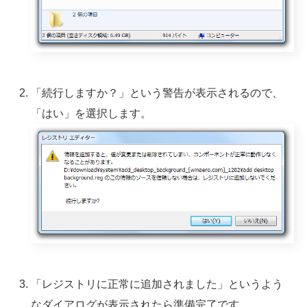
「続行しますか？」という警告が表示されるので、
「はい」を選択します。
「レジストリに正常に追加されました」というよう
なダイアログが表示されたら準備完了です。