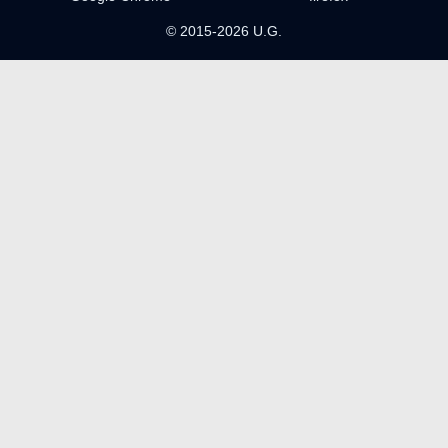
© 2015-2026 U.G.