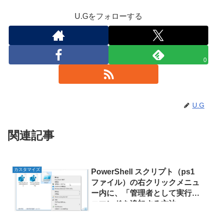
U.Gをフォローする
0
U.G
関連記事
カスタマイズ
PowerShell スクリプト（ps1
ファイル）の右クリックメニュ
ー内に、「管理者として実行」
コマンドを追加する方法