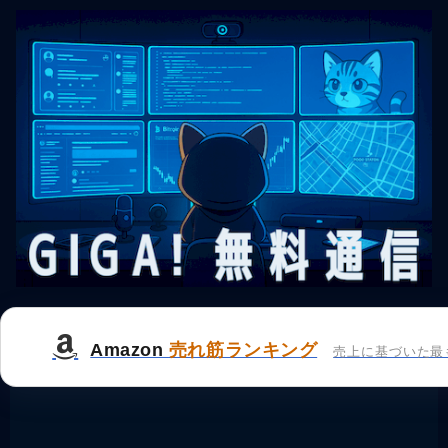
Amazon
売れ筋ランキング
売上に基づいた最