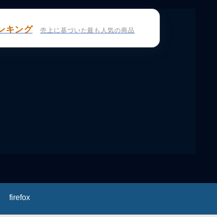
ンキング
売上に基づいた最も人気の商品
firefox