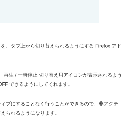
止 を、タブ上から切り替えられるようにする Firefox アド
に、再生 / 一時停止 切り替え用アイコンが表示されるよう
OFF できるようにしてくれます。
クティブにすることなく行うことができるので、非アクテ
り替えられるようになります。