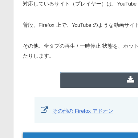
対応しているサイト（プレイヤー）は、YouTube / Spotify
普段、Firefox 上で、YouTube のような
その他、全タブの再生 / 一時停止 状態を、ホ
たりします。
その他の Firefox アドオン