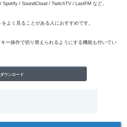
 / SoundCloud / TwitchTV / LastFM など。
動画サイトをよく見ることがある人におすすめです。
ットキー操作で切り替えられるようにする機能も付いてい
ダウンロード