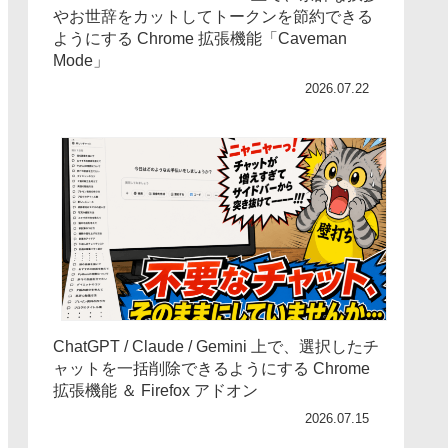
やお世辞をカットしてトークンを節約できる
ようにする Chrome 拡張機能「Caveman
Mode」
2026.07.22
ChatGPT / Claude / Gemini 上で、選択したチ
ャットを一括削除できるようにする Chrome
拡張機能 ＆ Firefox アドオン
2026.07.15