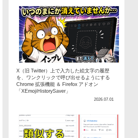
X（旧 Twitter）上で入力した絵文字の履歴
を、ワンクリックで呼び出せるようにする
Chrome 拡張機能 ＆ Firefox アドオン
「XEmojiHistorySaver」
2026.07.01