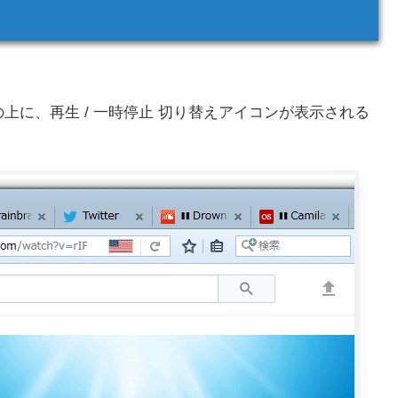
の上に、再生 / 一時停止 切り替えアイコンが表示される