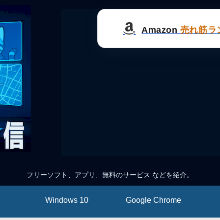
Amazon
売れ筋ラ
フリーソフト、アプリ、無料のサービス などを紹介。
Windows 10
Google Chrome