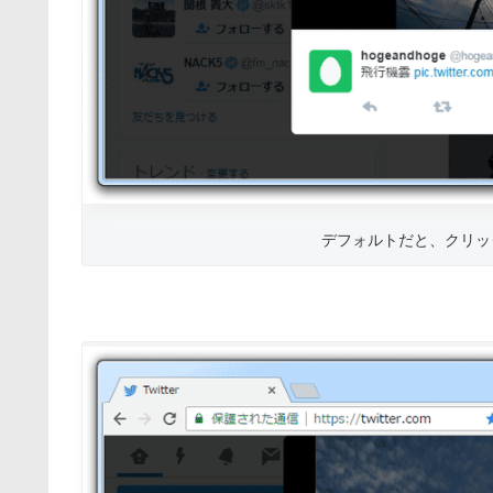
デフォルトだと、クリッ