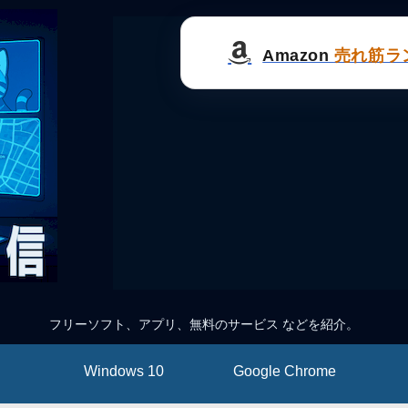
Amazon
売れ筋ラ
フリーソフト、アプリ、無料のサービス などを紹介。
Windows 10
Google Chrome