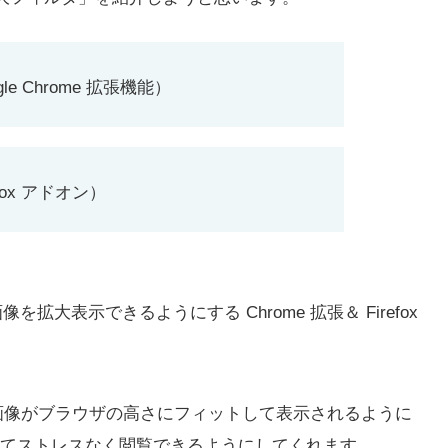
gle Chrome 拡張機能）
efox アドオン）
画像を拡大表示できるようにする Chrome 拡張＆ Firefox
に、画像がブラウザの高さにフィットして表示されるように
てストレスなく閲覧できるようにしてくれます。