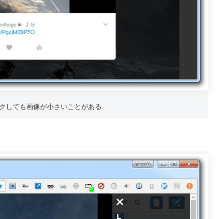
クしても画像が小さいことがある