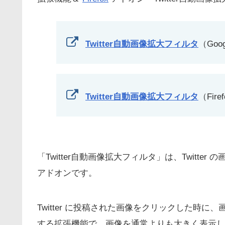
Twitter自動画像拡大フィルタ
（Goo
Twitter自動画像拡大フィルタ
（Fir
「Twitter自動画像拡大フィルタ」は、Twitter の
アドオンです。
Twitter に投稿された画像をクリックした時
する拡張機能で、画像を通常よりも大きく表示し