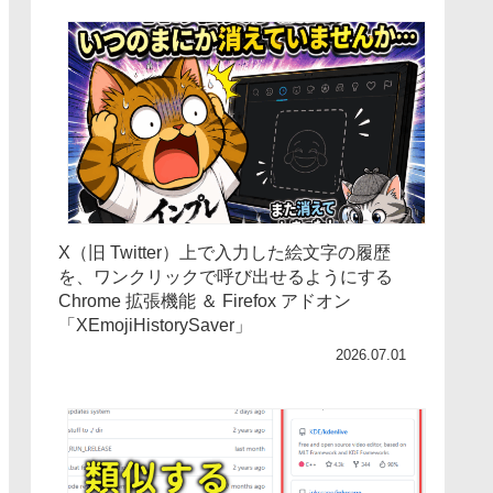
X（旧 Twitter）上で入力した絵文字の履歴
を、ワンクリックで呼び出せるようにする
Chrome 拡張機能 ＆ Firefox アドオン
「XEmojiHistorySaver」
2026.07.01