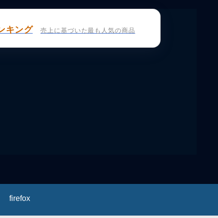
ンキング
売上に基づいた最も人気の商品
firefox