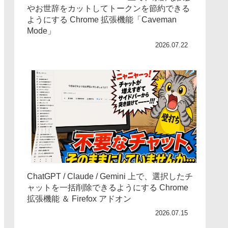
やお世辞をカットしてトークンを節約できる
ようにする Chrome 拡張機能「Caveman
Mode」
2026.07.22
ChatGPT / Claude / Gemini 上で、選択したチ
ャットを一括削除できるようにする Chrome
拡張機能 ＆ Firefox アドオン
2026.07.15