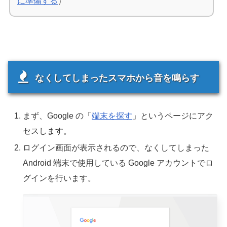
に準備する
）
なくしてしまったスマホから音を鳴らす
まず、Google の「
端末を探す
」というページにアク
セスします。
ログイン画面が表示されるので、なくしてしまった
Android 端末で使用している Google アカウントでロ
グインを行います。