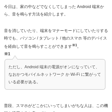
今日は、家の中などでなくしてしまった Android 端末か
ら、音を鳴らす方法を紹介します。
音を消していたり、端末をマナーモードにしていたりする
時でも、パソコン / タブレット / 他のスマホ 等のデバイス
※1
を経由して音を鳴らすことができます
。
※1
ただし、Android 端末の電源がオンになっていて、
なおかつモバイルネットワーク か Wi-Fi に繋がって
いる必要がある。
普段、スマホがどこかにいってしまいがちな人は、この機