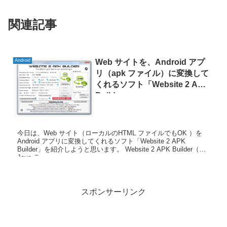
関連記事
Android
Web サイトを、Android アプ
リ（apk ファイル）に変換して
くれるソフト「Website 2 APK
Builder」
今日は、Web サイト（ローカルのHTML ファイルでもOK ）を
Android アプリに変換してくれるソフト「Website 2 APK
Builder」を紹介しようと思います。 Website 2 APK Builder（要
Java ラ...
スポンサーリンク