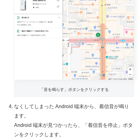
「音を鳴らす」ボタンをクリックする
なくしてしまった Android 端末から、着信音が鳴り
ます。
Android 端末が見つかったら、「着信音を停止」ボタ
ンをクリックします。