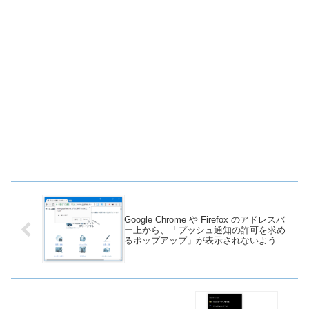
Google Chrome や Firefox のアドレスバ
ー上から、「プッシュ通知の許可を求め
るポップアップ」が表示されないように
する方法