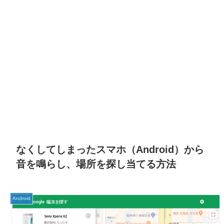
なくしてしまったスマホ（Android）から
音を鳴らし、場所を探し当てる方法
Android