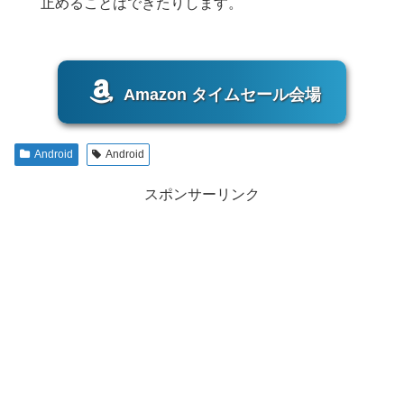
止めることはできたりします。
Amazon タイムセール会場
Android
Android
スポンサーリンク