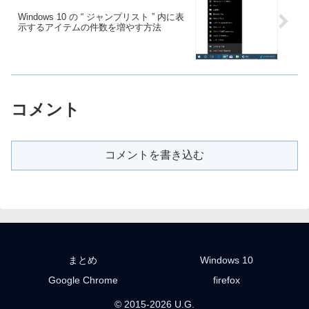
Windows 10 の “ ジャンプリスト ” 内に表
示するアイテムの件数を増やす方法
コメント
コメントを書き込む
まとめ
Windows 10
Google Chrome
firefox
© 2015-2026 U.G.