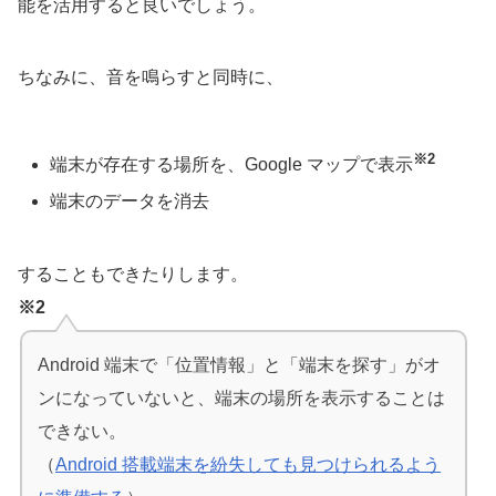
能を活用すると良いでしょう。
ちなみに、音を鳴らすと同時に、
※2
端末が存在する場所を、Google マップで表示
端末のデータを消去
することもできたりします。
※2
Android 端末で「位置情報」と「端末を探す」がオ
ンになっていないと、端末の場所を表示することは
できない。
（
Android 搭載端末を紛失しても見つけられるよう