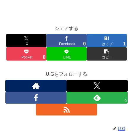
シェアする
0
1
X
Facebook
はてブ
0
Pocket
LINE
コピー
U.Gをフォローする
0
U.G