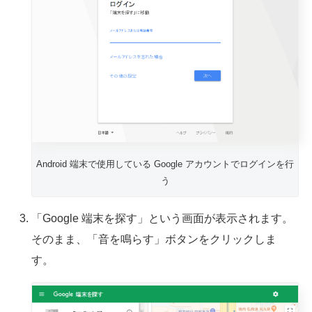
Android 端末で使用している Google アカウントでログインを行
う
「Google 端末を探す」という画面が表示されます。
そのまま、「音を鳴らす」ボタンをクリックしま
す。