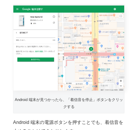
Android 端末が見つかったら、「着信音を停止」ボタンをクリッ
クする
Android 端末の電源ボタンを押すことでも、着信音を